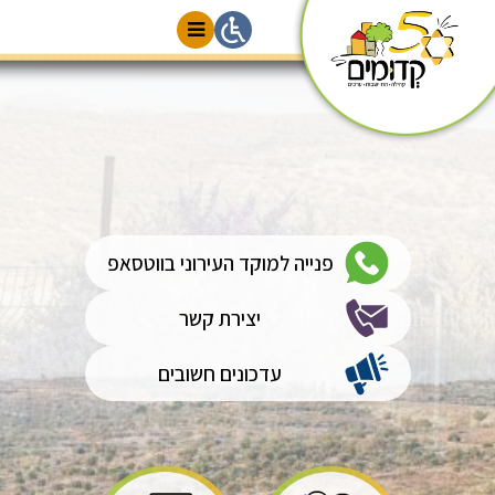
ועצה מקומית קדומים
פנייה למוקד העירוני בווטסאפ
יצירת קשר
עדכונים חשובים
ירותים בקליק