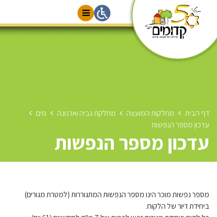
דף הבית
מחלקות המועצה
מחלקת גביה וארנונה
מים
עדכון מספר הנפשות
עדכון מספר הנפשות
מספר נפשות מוכר הינו מספר הנפשות המתגוררות (למטרת מגורים)
ביחידת דיור של הלקוח.