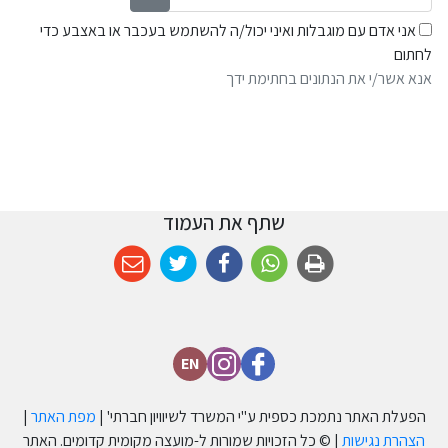
אני אדם עם מוגבלות ואיני יכול/ה להשתמש בעכבר או באצבע כדי
לחתום
אנא אשר/י את הנתונים בחתימת ידך
שתף את העמוד
EN
הפעלת האתר נתמכת כספית ע''י המשרד לשיוויון חברתי' |
מפת האתר
|
הצהרת נגישות
| © כל הזכויות שמורות ל-מועצה מקומית קדומים. האתר