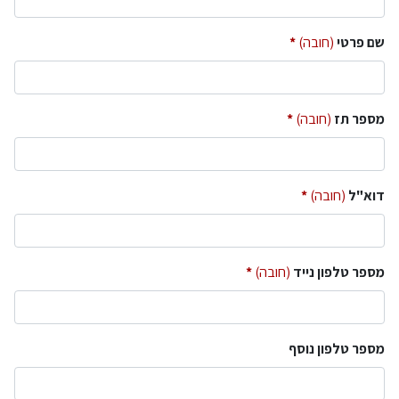
שם פרטי
(חובה)
מספר תז
(חובה)
דוא"ל
(חובה)
מספר טלפון נייד
(חובה)
מספר טלפון נוסף