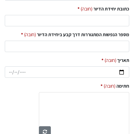
כתובת יחידת הדיור
(חובה)
מספר הנפשות המתגוררות דרך קבע ביחידת הדיור
(חובה)
תאריך
(חובה)
חתימה
(חובה)