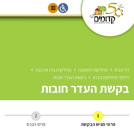
דף הבית
מחלקות המועצה
מחלקת גביה וארנונה
חילופי מחזיקים בנכס
בקשת העדר חובות
בקשת העדר חובות
2
1
פרטי מגיש הבקשה
פרטי הנכס