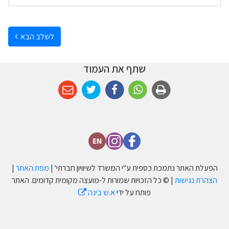
לשלב הבא
שתף את העמוד
EN
הפעלת האתר נתמכת כספית ע''י המשרד לשיוויון חברתי' |
מפת האתר
|
הצהרת נגישות
| © כל הזכויות שמורות ל-מועצה מקומית קדומים. האתר
פותח על ידי
א.ש בינה