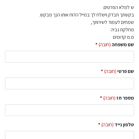
ש למלא הפרטים.
בקשתך תבדק וישלח לך במייל הדוח אותו הנך מבקש.
שמחים לעמוד לשירותך,
מחלקת גביה
מ.מ קדומים
שם משפחה
(חובה)
שם פרטי
(חובה)
מספר תז
(חובה)
טלפון נייד
(חובה)